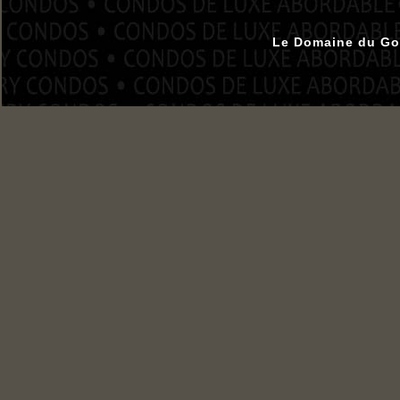
Le Domaine du Gol